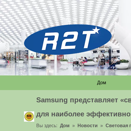
Дом
Samsung представляет «с
для наиболее эффективно
Вы здесь:
Дом
»
Новости
»
Световая