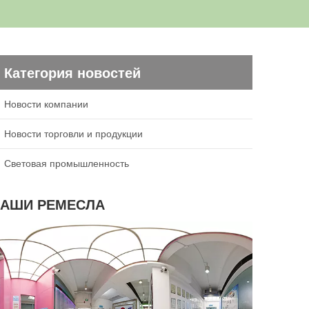
Категория новостей
Новости компании
Новости торговли и продукции
Световая промышленность
АШИ РЕМЕСЛА