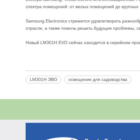
спектра помещений: от жилых помещений до крупных 
Samsung Electronics стремится удовлетворить разноо
отрасли, а также помочь решить будущие проблемы, с
Новый LM301H EVO сейчас находится в серийном прои
LM301H ЭВО
освещение для садоводства