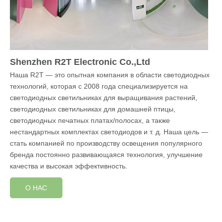
Shenzhen R2T Electronic Co.,Ltd
Наша R2T — это опытная компания в области светодиодных
технологий, которая с 2008 года специализируется на
светодиодных светильниках для выращивания растений,
светодиодных светильниках для домашней птицы,
светодиодных печатных платах/полосах, а также
нестандартных комплектах светодиодов и т. д. Наша цель —
стать компанией по производству освещения популярного
бренда постоянно развивающаяся технология, улучшение
качества и высокая эффективность.
О НАС