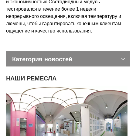
и экономичностью.Светодиодный модуль
тестировался в течение более 1 недели
непрерывного освещения, включая температуру и
люмены, чтобы гарантировать конечным клиентам
ощущение и качество использования.
Категория новостей
НАШИ РЕМЕСЛА