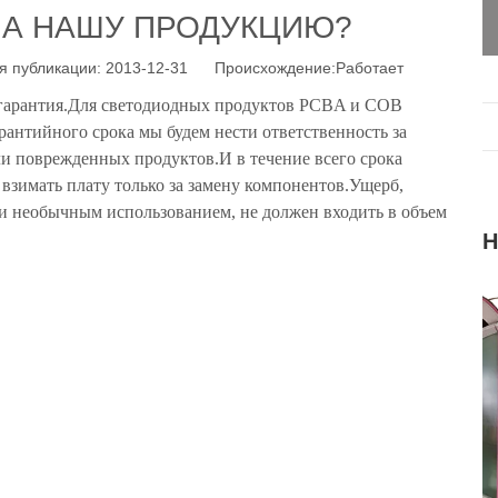
НА НАШУ ПРОДУКЦИЮ?
 публикации: 2013-12-31 Происхождение:
Работает
 гарантия.Для светодиодных продуктов PCBA и COB
рантийного срока мы будем нести ответственность за
и поврежденных продуктов.И в течение всего срока
 взимать плату только за замену компонентов.Ущерб,
 необычным использованием, не должен входить в объем
Н