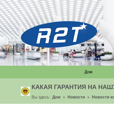
Дом
КАКАЯ ГАРАНТИЯ НА НА
Вы здесь:
Дом
»
Новости
»
Новости к