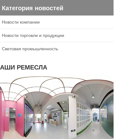
Категория новостей
Новости компании
Новости торговли и продукции
Световая промышленность
АШИ РЕМЕСЛА